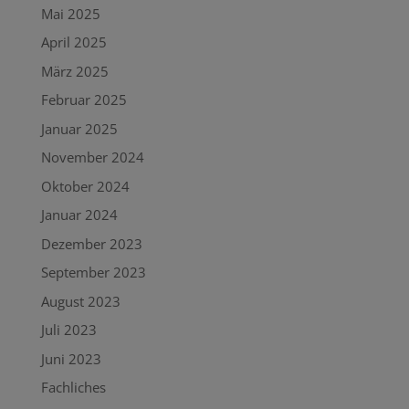
Mai 2025
April 2025
März 2025
Februar 2025
Januar 2025
November 2024
Oktober 2024
Januar 2024
Dezember 2023
September 2023
August 2023
Juli 2023
Juni 2023
Fachliches