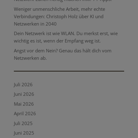
Weniger unmenschliche Arbeit, mehr echte
Verbindungen: Christoph Holz über KI und
Netzwerken in 2040
Dein Netzwerk ist wie WLAN. Du merkst erst, wie
wichtig es ist, wenn der Empfang weg ist.
Angst vor dem Nein? Genau das hält dich vom
Netzwerken ab.
Juli 2026
Juni 2026
Mai 2026
April 2026
Juli 2025
Juni 2025