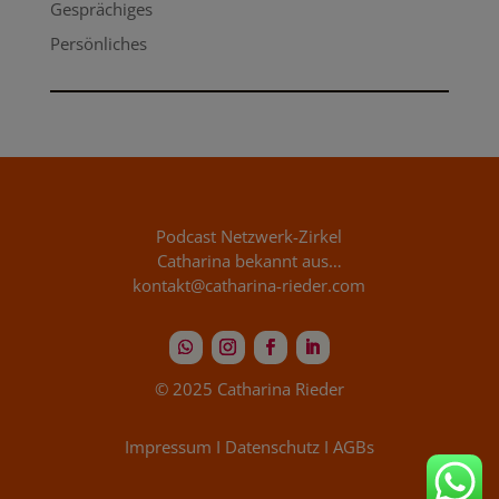
Gesprächiges
Persönliches
Podcast Netzwerk-Zirkel
Catharina bekannt aus…
kontakt@catharina-rieder.com
© 2025 Catharina Rieder
Impressum
I
Datenschutz
I
AGBs