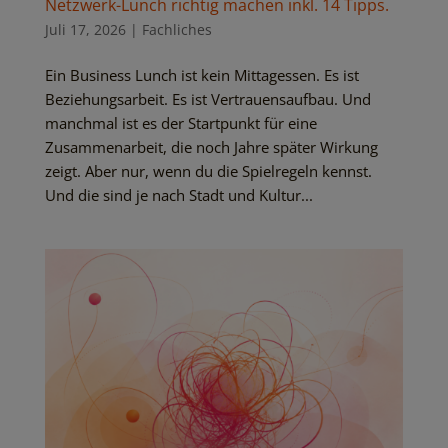
Netzwerk-Lunch richtig machen inkl. 14 Tipps.
Juli 17, 2026
|
Fachliches
Ein Business Lunch ist kein Mittagessen. Es ist
Beziehungsarbeit. Es ist Vertrauensaufbau. Und
manchmal ist es der Startpunkt für eine
Zusammenarbeit, die noch Jahre später Wirkung
zeigt. Aber nur, wenn du die Spielregeln kennst.
Und die sind je nach Stadt und Kultur...