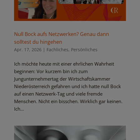
Null Bock aufs Netzwerken? Genau dann
solltest du hingehen
Apr. 17, 2026
|
Fachliches
,
Persönliches
Ich möchte heute mit einer ehrlichen Wahrheit
beginnen: Vor kurzem bin ich zum
Jungunternehmertag der Wirtschaftskammer
Niederösterreich gefahren und ich hatte null Bock
auf einen Netzwerk-Tag und viele fremde
Menschen. Nicht ein bisschen. Wirklich gar keinen.
Ich...