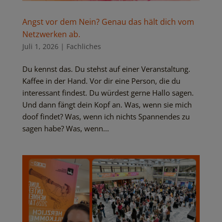
Angst vor dem Nein? Genau das hält dich vom
Netzwerken ab.
Juli 1, 2026
|
Fachliches
Du kennst das. Du stehst auf einer Veranstaltung.
Kaffee in der Hand. Vor dir eine Person, die du
interessant findest. Du würdest gerne Hallo sagen.
Und dann fängt dein Kopf an. Was, wenn sie mich
doof findet? Was, wenn ich nichts Spannendes zu
sagen habe? Was, wenn...