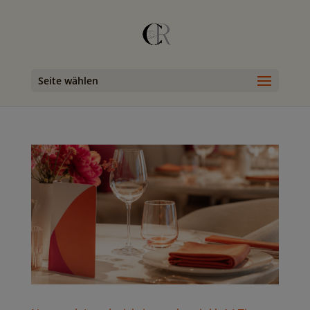
Seite wählen