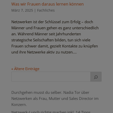
Was wir Frauen daraus lernen können
März 7, 2025
|
Fachliches
Netzwerken ist der Schlüssel zum Erfolg – doch
Männer und Frauen gehen es ganz unterschiedlich
an. Während Männer seit Jahrhunderten
strategische Seilschaften bilden, tun sich viele
Frauen schwer damit, gezielt Kontakte zu knüpfen
und ihre Netzwerke aktiv zu nutzen....
« Ältere Einträge
Durchgehen musst du selber. Nadia Tor über
Netzwerken als Frau, Mutter und Sales Director im
Konzern.
Netzwerk-Lunch richtig machen inkl. 14 Tipps.