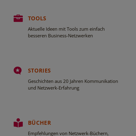

TOOLS
Aktuelle Ideen mit Tools zum einfach
besseren Business-Netzwerken

STORIES
Geschichten aus 20 Jahren Kommunikation
und Netzwerk-Erfahrung

BÜCHER
Empfehlungen von Netzwerk-Büchern,