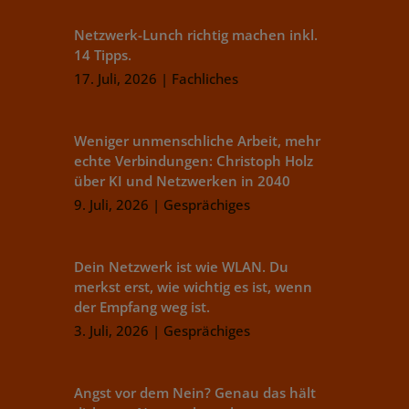
Netzwerk-Lunch richtig machen inkl.
14 Tipps.
17. Juli, 2026
|
Fachliches
Weniger unmenschliche Arbeit, mehr
echte Verbindungen: Christoph Holz
über KI und Netzwerken in 2040
9. Juli, 2026
|
Gesprächiges
Dein Netzwerk ist wie WLAN. Du
merkst erst, wie wichtig es ist, wenn
der Empfang weg ist.
3. Juli, 2026
|
Gesprächiges
Angst vor dem Nein? Genau das hält