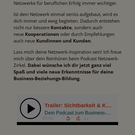
Netzwerke für beruflichen Erfolg immer wichtiger.
Ist dein Netzwerk einmal seriös aufgebaut, wird es
dich immer und ewig begleiten. Dadurch entstehen
nicht nur bessere
Kontakte
, sondern auch
neue
Kooperationen
oder durch Empfehlungen
auch neue
Kundinnen und Kunden
.
Lass mich deine Netzwerk-Inspiration sein! Ich freue
mich über dein Reinhören beim Podcast Netzwerk-
Zirkel.
Dabei wünsche ich dir jetzt ganz viel
Spaß und viele neue Erkenntnisse für deine
Business-Beziehungs-Bildung.