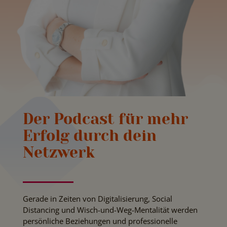
Der Podcast für mehr
Erfolg durch dein
Netzwerk
Gerade in Zeiten von Digitalisierung, Social
Distancing und Wisch-und-Weg-Mentalität werden
persönliche Beziehungen und professionelle