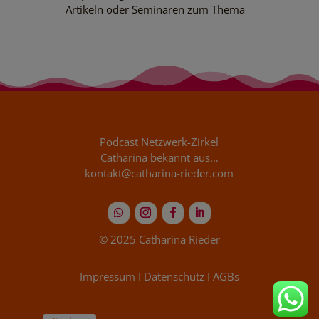
Artikeln oder Seminaren zum Thema
Podcast Netzwerk-Zirkel
Catharina bekannt aus…
kontakt@catharina-rieder.com
© 2025 Catharina Rieder
Impressum
I
Datenschutz
I
AGBs