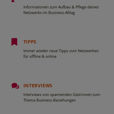
Informationen zum Aufbau & Pflege deines
Netzwerks im Business-Alltag

TIPPS
Immer wieder neue Tipps zum Netzwerken
für offline & online

INTERVIEWS
Interviews von spannenden Gäst:innen zum
Thema Business-Beziehungen