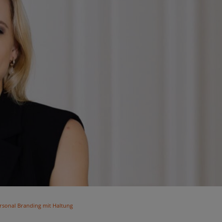
ersonal Branding mit Haltung