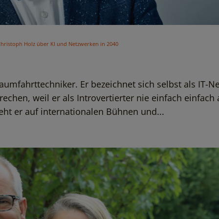
hristoph Holz über KI und Netzwerken in 2040
aumfahrttechniker. Er bezeichnet sich selbst als IT-N
rechen, weil er als Introvertierter nie einfach einfach 
t er auf internationalen Bühnen und...