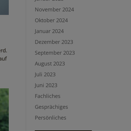
November 2024
Oktober 2024
Januar 2024
Dezember 2023
erd.
September 2023
auf
August 2023
Juli 2023
Juni 2023
Fachliches
Gesprächiges
Persönliches