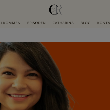
LLKOMMEN
EPISODEN
CATHARINA
BLOG
KONTA