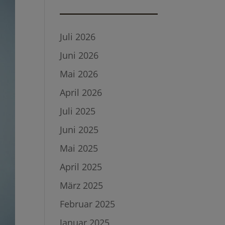
Juli 2026
Juni 2026
Mai 2026
April 2026
Juli 2025
Juni 2025
Mai 2025
April 2025
März 2025
Februar 2025
Januar 2025