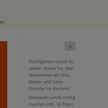
KT
Durchgehen musst du
selber. Nadia Tor über
Netzwerken als Frau,
Mutter und Sales
Director im Konzern.
Netzwerk-Lunch richtig
machen inkl. 14 Tipps.