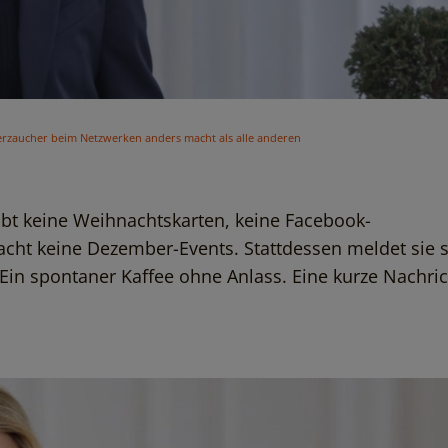
rzaucher beim Netzwerken anders macht als alle anderen
bt keine Weihnachtskarten, keine Facebook-
ht keine Dezember-Events. Stattdessen meldet sie s
Ein spontaner Kaffee ohne Anlass. Eine kurze Nachric