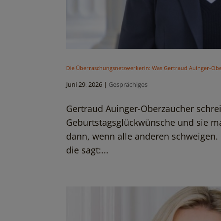
Die Überraschungsnetzwerkerin: Was Gertraud Auinger-Obe
Juni 29, 2026
|
Gesprächiges
Gertraud Auinger-Oberzaucher schrei
Geburtstagsglückwünsche und sie mac
dann, wenn alle anderen schweigen. 
die sagt:...