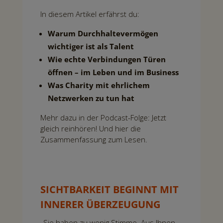
In diesem Artikel erfährst du:
Warum Durchhaltevermögen
wichtiger ist als Talent
Wie echte Verbindungen Türen
öffnen – im Leben und im Business
Was Charity mit ehrlichem
Netzwerken zu tun hat
Mehr dazu in der Podcast-Folge: Jetzt
gleich reinhören! Und hier die
Zusammenfassung zum Lesen.
SICHTBARKEIT BEGINNT MIT
INNERER ÜBERZEUGUNG
„Sie haben zu wenig Stimme. Aus Ihnen