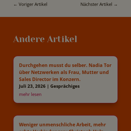
←
Voriger Artikel
Nächster Artikel
→
Andere Artikel
Durchgehen musst du selber. Nadia Tor
über Netzwerken als Frau, Mutter und
Sales Director im Konzern.
Juli 23, 2026
|
Gesprächiges
mehr lesen
Weniger unmenschliche Arbeit, mehr