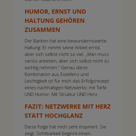
HUMOR, ERNST UND
HALTUNG GEHÖREN
ZUSAMMEN
Der Bariton hat eine bewundernswerte
Haltung: Er nimmt seine Arbeit ernst,
aber sich selbst nicht so viel. „Man muss
seriös arbeiten, aber sich selbst nicht zu
wichtig nehmen.“ Genau diese
Kombination aus Exzellenz und
Leichtigkeit ist für mich das Erfolgsrezept
eines nachhaltigen Netzwerks: mit Tiefe
UND Humor. Mit Struktur UND Herz.
FAZIT
: NETZWERKE MIT HERZ
STATT HOCHGLANZ
Diese Folge hat mich seht inspiriert. Sie
zeigt: Sichtbarkeit beginnt innen.