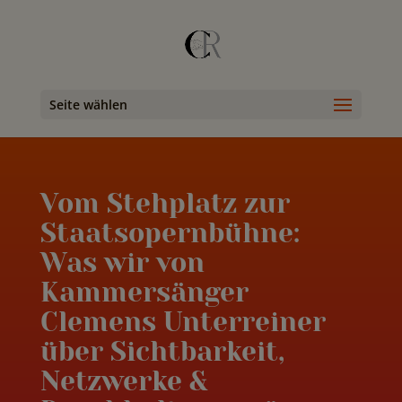
Seite wählen
Vom Stehplatz zur
Staatsopernbühne:
Was wir von
Kammersänger
Clemens Unterreiner
über Sichtbarkeit,
Netzwerke &