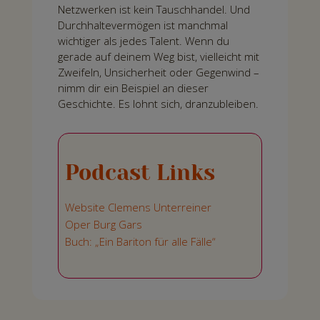
Netzwerken ist kein Tauschhandel. Und
Durchhaltevermögen ist manchmal
wichtiger als jedes Talent. Wenn du
gerade auf deinem Weg bist, vielleicht mit
Zweifeln, Unsicherheit oder Gegenwind –
nimm dir ein Beispiel an dieser
Geschichte. Es lohnt sich, dranzubleiben.
Podcast Links
Website Clemens Unterreiner
Oper Burg Gars
Buch: „Ein Bariton für alle Fälle“